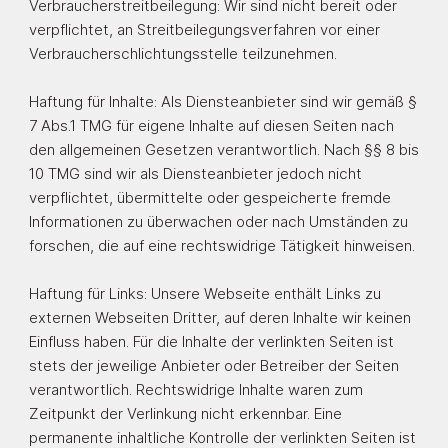
Verbraucherstreitbeilegung: Wir sind nicht bereit oder
verpflichtet, an Streitbeilegungsverfahren vor einer
Verbraucherschlichtungsstelle teilzunehmen.
Haftung für Inhalte: Als Diensteanbieter sind wir gemäß §
7 Abs.1 TMG für eigene Inhalte auf diesen Seiten nach
den allgemeinen Gesetzen verantwortlich. Nach §§ 8 bis
10 TMG sind wir als Diensteanbieter jedoch nicht
verpflichtet, übermittelte oder gespeicherte fremde
Informationen zu überwachen oder nach Umständen zu
forschen, die auf eine rechtswidrige Tätigkeit hinweisen.
Haftung für Links: Unsere Webseite enthält Links zu
externen Webseiten Dritter, auf deren Inhalte wir keinen
Einfluss haben. Für die Inhalte der verlinkten Seiten ist
stets der jeweilige Anbieter oder Betreiber der Seiten
verantwortlich. Rechtswidrige Inhalte waren zum
Zeitpunkt der Verlinkung nicht erkennbar. Eine
permanente inhaltliche Kontrolle der verlinkten Seiten ist