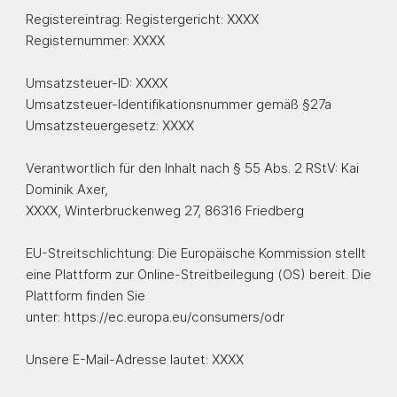
Registereintrag: Registergericht: XXXX
Registernummer: XXXX
Umsatzsteuer-ID: XXXX
Umsatzsteuer-Identifikationsnummer gemäß §27a
Umsatzsteuergesetz: XXXX
Verantwortlich für den Inhalt nach § 55 Abs. 2 RStV: Kai
Dominik Axer,
XXXX, Winterbruckenweg 27, 86316 Friedberg
EU-Streitschlichtung: Die Europäische Kommission stellt
eine Plattform zur Online-Streitbeilegung (OS) bereit. Die
Plattform finden Sie
unter:
https://ec.europa.eu/consumers/odr
Unsere E-Mail-Adresse lautet:
XXXX