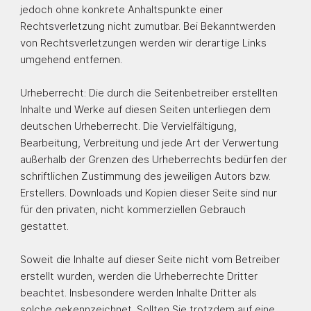
jedoch ohne konkrete Anhaltspunkte einer
Rechtsverletzung nicht zumutbar. Bei Bekanntwerden
von Rechtsverletzungen werden wir derartige Links
umgehend entfernen.
Urheberrecht: Die durch die Seitenbetreiber erstellten
Inhalte und Werke auf diesen Seiten unterliegen dem
deutschen Urheberrecht. Die Vervielfältigung,
Bearbeitung, Verbreitung und jede Art der Verwertung
außerhalb der Grenzen des Urheberrechts bedürfen der
schriftlichen Zustimmung des jeweiligen Autors bzw.
Erstellers. Downloads und Kopien dieser Seite sind nur
für den privaten, nicht kommerziellen Gebrauch
gestattet.
Soweit die Inhalte auf dieser Seite nicht vom Betreiber
erstellt wurden, werden die Urheberrechte Dritter
beachtet. Insbesondere werden Inhalte Dritter als
solche gekennzeichnet. Sollten Sie trotzdem auf eine