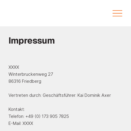
Impressum
XXXX
Winterbruckenweg 27
86316 Friedberg
Vertreten durch: Geschäftsführer: Kai Dominik Axer
Kontakt:
Telefon: +49 (0) 173 905 7825
E-Mail:
XXXX