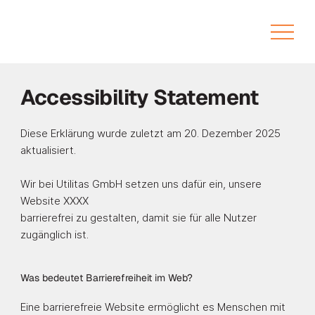
Accessibility Statement
Diese Erklärung wurde zuletzt am 20. Dezember 2025
aktualisiert.
Wir bei Utilitas GmbH setzen uns dafür ein, unsere
Website
XXXX
barrierefrei zu gestalten, damit sie für alle Nutzer
zugänglich ist.
Was bedeutet Barrierefreiheit im Web?
Eine barrierefreie Website ermöglicht es Menschen mit