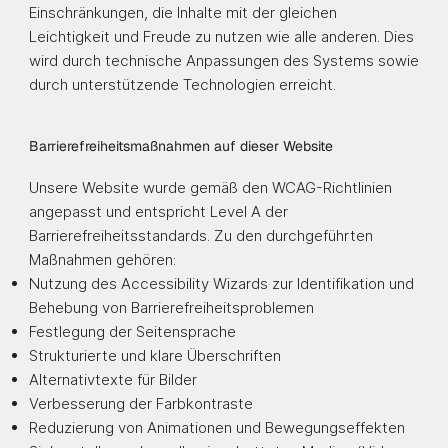
Einschränkungen, die Inhalte mit der gleichen
Leichtigkeit und Freude zu nutzen wie alle anderen. Dies
wird durch technische Anpassungen des Systems sowie
durch unterstützende Technologien erreicht.
Barrierefreiheitsmaßnahmen auf dieser Website
Unsere Website wurde gemäß den WCAG-Richtlinien
angepasst und entspricht Level A der
Barrierefreiheitsstandards. Zu den durchgeführten
Maßnahmen gehören:
Nutzung des Accessibility Wizards zur Identifikation und
Behebung von Barrierefreiheitsproblemen
Festlegung der Seitensprache
Strukturierte und klare Überschriften
Alternativtexte für Bilder
Verbesserung der Farbkontraste
Reduzierung von Animationen und Bewegungseffekten