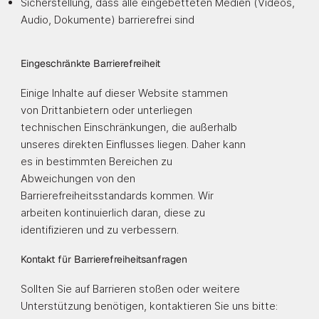
Sicherstellung, dass alle eingebetteten Medien (Videos,
Audio, Dokumente) barrierefrei sind
Eingeschränkte Barrierefreiheit
Einige Inhalte auf dieser Website stammen
von Drittanbietern oder unterliegen
technischen Einschränkungen, die außerhalb
unseres direkten Einflusses liegen. Daher kann
es in bestimmten Bereichen zu
Abweichungen von den
Barrierefreiheitsstandards kommen. Wir
arbeiten kontinuierlich daran, diese zu
identifizieren und zu verbessern.
Kontakt für Barrierefreiheitsanfragen
Sollten Sie auf Barrieren stoßen oder weitere
Unterstützung benötigen, kontaktieren Sie uns bitte: